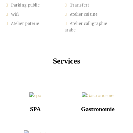
Parking public
Transfert
Wifi
Atelier cuisine
Atelier poterie
Atelier calligraphie
arabe
Services
SPA
Gastronomie