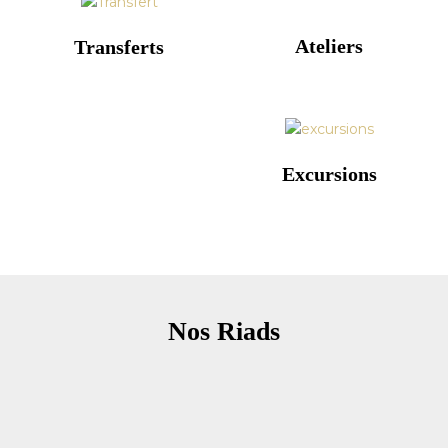
Ateliers
Transferts
Excursions
Nos Riads