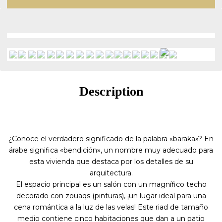
Description
¿Conoce el verdadero significado de la palabra «baraka»? En
árabe significa «bendición», un nombre muy adecuado para
esta vivienda que destaca por los detalles de su
arquitectura.
El espacio principal es un salón con un magnífico techo
decorado con zouaqs (pinturas), ¡un lugar ideal para una
cena romántica a la luz de las velas! Este riad de tamaño
medio contiene cinco habitaciones que dan a un patio