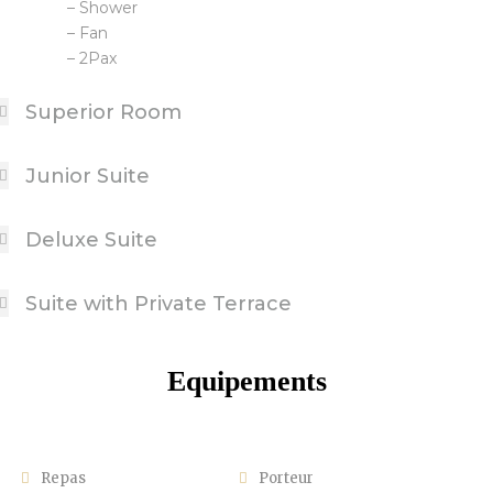
– Shower
– Fan
– 2Pax
Superior Room
Junior Suite
Deluxe Suite
Suite with Private Terrace
Equipements
Repas
Porteur