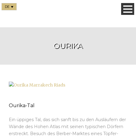
DE
OURIKA
Ourika-Tal
Ein üppiges Tal, das sich sanft bis zu den Ausläufern der
Wände des Hohen Atlas mit seinen typischen Dörfern
erstreckt. Besuch des Berber-Marktes eines Töpfer-