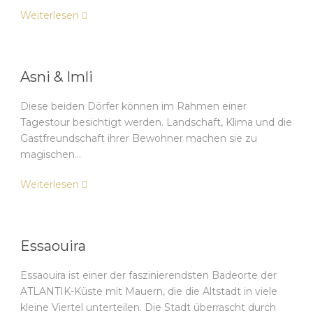
Weiterlesen
Asni & Imli
Diese beiden Dörfer können im Rahmen einer
Tagestour besichtigt werden. Landschaft, Klima und die
Gastfreundschaft ihrer Bewohner machen sie zu
magischen…
Weiterlesen
Essaouira
Essaouira ist einer der faszinierendsten Badeorte der
ATLANTIK-Küste mit Mauern, die die Altstadt in viele
kleine Viertel unterteilen. Die Stadt überrascht durch