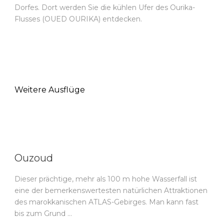
Dorfes. Dort werden Sie die kühlen Ufer des Ourika-
Flusses (OUED OURIKA) entdecken.
Weitere Ausflüge
Ouzoud
Dieser prächtige, mehr als 100 m hohe Wasserfall ist
eine der bemerkenswertesten natürlichen Attraktionen
des marokkanischen ATLAS-Gebirges. Man kann fast
bis zum Grund …