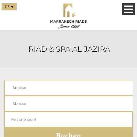
DE
RIAD & SPA AL JAZIRA