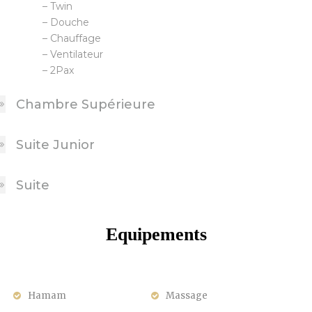
– Twin
– Douche
– Chauffage
– Ventilateur
– 2Pax
Chambre Supérieure
Suite Junior
Suite
Equipements
Hamam
Massage