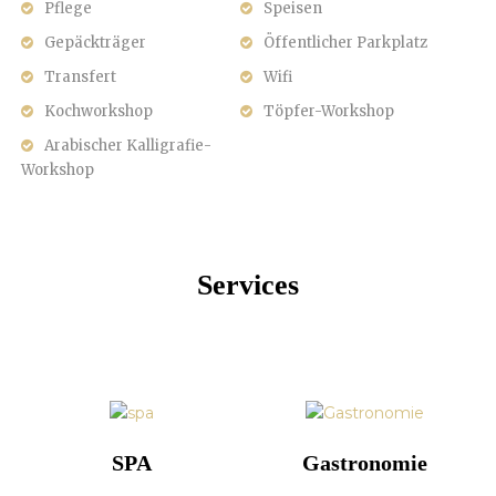
Pflege
Speisen
Gepäckträger
Öffentlicher Parkplatz
Transfert
Wifi
Kochworkshop
Töpfer-Workshop
Arabischer Kalligrafie-
Workshop
Services
SPA
Gastronomie