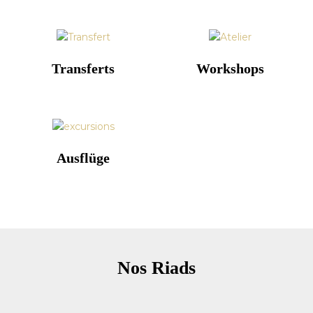
Transferts
Workshops
Ausflüge
Nos Riads