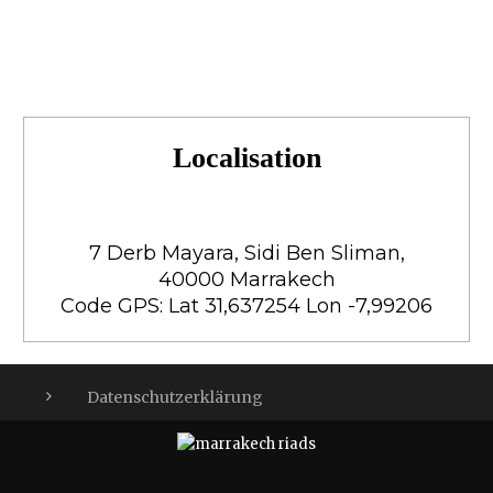
Localisation
7 Derb Mayara, Sidi Ben Sliman,
40000 Marrakech
Code GPS: Lat 31,637254 Lon -7,99206
Datenschutzerklärung