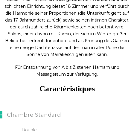
schlichten Einrichtung bietet 18 Zimmer und verführt durch
die Harmonie seiner Proportionen (die Unterkunft geht auf
das 17. Jahrhundert zurück) sowie seinen intimen Charakter,
der durch zahlreiche Räumlichkeiten noch betont wird:
Salons, einer davon mit Kamin, der sich im Winter großer
Beliebtheit erfreut, Innenhöfe und als Krönung des Ganzen
eine riesige Dachterrasse, auf der man in aller Ruhe die
Sonne von Marrakesch genießen kann.
Für Entspannung von A bis Z stehen Hamam und
Massageraum zur Verfügung.
Caractéristiques
Chambre Standard
– Double