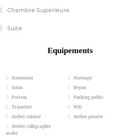
Chambre Supérieure
Suite
Equipements
Hammam
Massage
Soins
Repas
Porteur
Parking public
Transfert
Wifi
Atelier cuisine
Atelier poterie
Atelier calligraphie
arabe