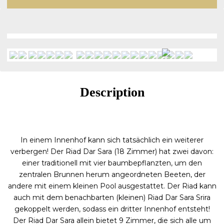
Description
In einem Innenhof kann sich tatsächlich ein weiterer
verbergen! Der Riad Dar Sara (18 Zimmer) hat zwei davon:
einer traditionell mit vier baumbepflanzten, um den
zentralen Brunnen herum angeordneten Beeten, der
andere mit einem kleinen Pool ausgestattet. Der Riad kann
auch mit dem benachbarten (kleinen) Riad Dar Sara Srira
gekoppelt werden, sodass ein dritter Innenhof entsteht!
Der Riad Dar Sara allein bietet 9 Zimmer, die sich alle um