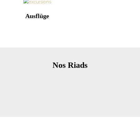
Ausflüge
Nos Riads