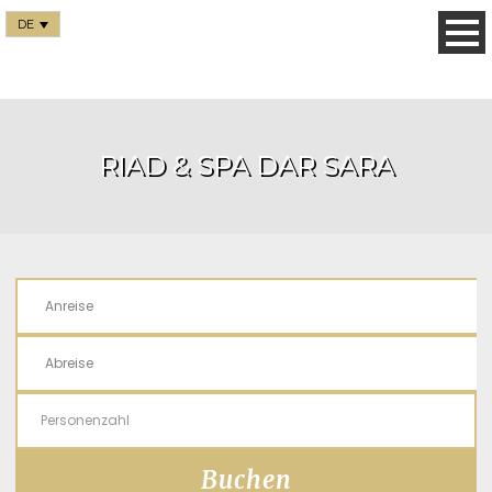
DE
RIAD & SPA DAR SARA