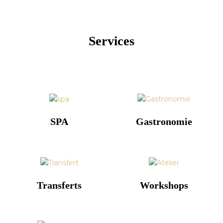
Services
SPA
Gastronomie
Transferts
Workshops