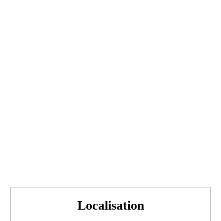
Localisation