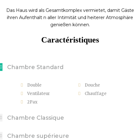
Das Haus wird als Gesamtkomplex vermietet, damit Gäste
ihren Aufenthalt n aller Intimität und heiterer Atmosphäre
genießen können.
Caractéristiques
Chambre Standard
Double
Douche
Ventilateur
Chauffage
2Pax
Chambre Classique
Chambre supérieure