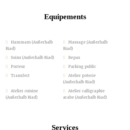
Equipements
Hammam (Außerhalb
Massage (Außerhalb
Riad)
Riad)
Soins (Außerhalb Riad)
Repas
Porteur
Parking public
Transfert
Atelier poterie
(Außerhalb Riad)
Atelier cuisine
Atelier calligraphie
(Außerhalb Riad)
arabe (Außerhalb Riad)
Services