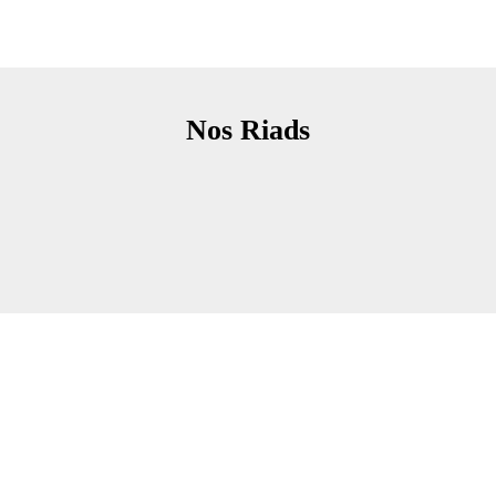
Nos Riads