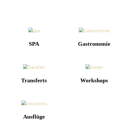
SPA
Gastronomie
Transferts
Workshops
Ausflüge