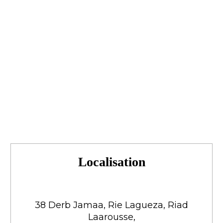
Localisation
38 Derb Jamaa, Rie Lagueza, Riad
Laarousse,