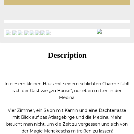
Description
In diesem kleinen Haus mit seinem schlichten Charme fühlt
sich der Gast wie „zu Hause“, nur eben mitten in der
Medina.
Vier Zimmer, ein Salon mit Kamin und eine Dachterrasse
mit Blick auf das Atlasgebirge und die Medina. Mehr
braucht man nicht, um die Zeit zu vergessen und sich von
der Magie Marrakeschs mitreißen zu lassen!