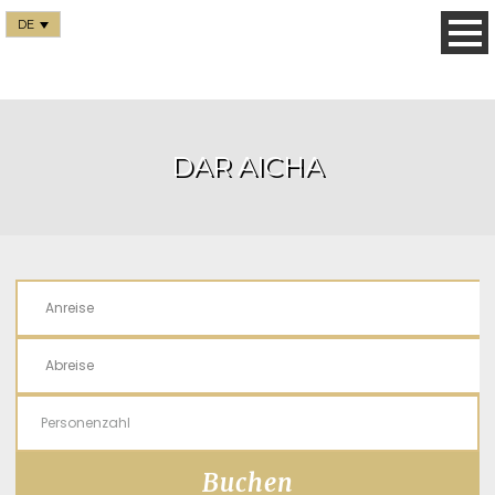
DE
DAR AICHA