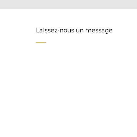
Laissez-nous un message