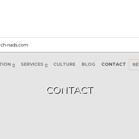
ch-riads.com
TION
SERVICES
CULTURE
BLOG
CONTACT
RÉ
CONTACT