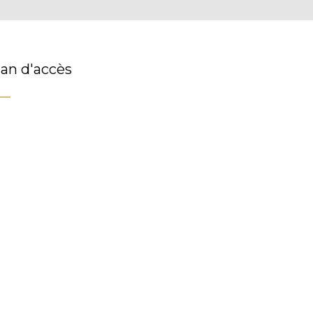
lan d'accès