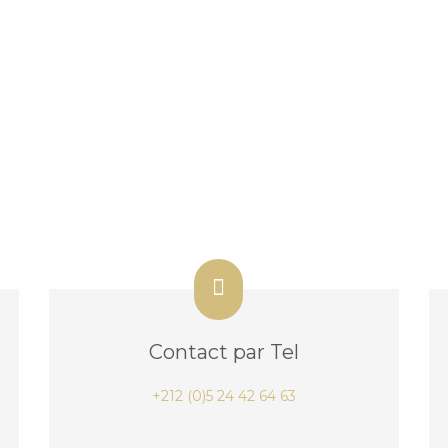
Contact par Tel
+212 (0)5 24 42 64 63