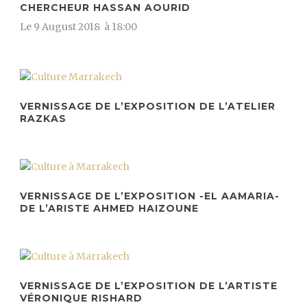
CHERCHEUR HASSAN AOURID
Le 9 August 2018 à 18:00
VERNISSAGE DE L’EXPOSITION DE L’ATELIER
RAZKAS
VERNISSAGE DE L’EXPOSITION -EL AAMARIA-
DE L’ARISTE AHMED HAIZOUNE
VERNISSAGE DE L’EXPOSITION DE L’ARTISTE
VÉRONIQUE RISHARD