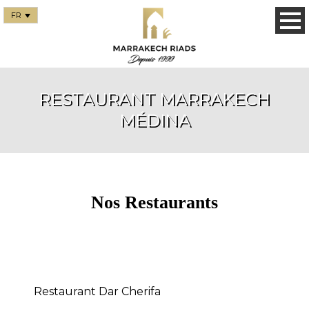
FR
RESTAURANT MARRAKECH
MÉDINA
Nos Restaurants
Restaurant Dar Cherifa