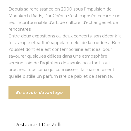
Depuis sa renaissance en 2000 sous l’impulsion de
Marrakech Riads, Dar Chérifa s’est imposée comme un
lieu incontournable d’art, de culture, d’échanges et de
rencontres.
Entre deux expositions ou deux concerts, son décor à la
fois simple et raffiné rappelant celui de la médersa Ben
Youssef dont elle est contemporaine est idéal pour
savourer quelques délices dans une atmosphère
sereine, loin de l’agitation des souks pourtant tout
proches. Tous ceux qui connaissent la maison disent
qu’elle distille un parfum rare de paix et de sérénité.
En savoir davantage
Restaurant Dar Zellij