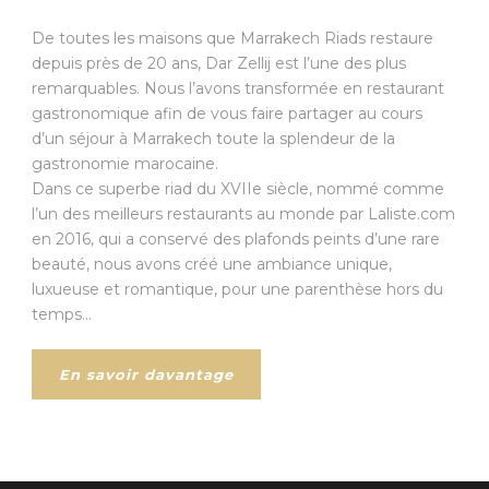
De toutes les maisons que Marrakech Riads restaure
depuis près de 20 ans, Dar Zellij est l’une des plus
remarquables. Nous l’avons transformée en restaurant
gastronomique afin de vous faire partager au cours
d’un séjour à Marrakech toute la splendeur de la
gastronomie marocaine.
Dans ce superbe riad du XVIIe siècle, ​nommé comme
l’un des meilleurs restaurants au monde par Laliste.com
en 2016, qui a conservé des plafonds peints d’une rare
beauté, nous avons créé une ambiance unique,
luxueuse et romantique, pour une parenthèse hors du
temps…
En savoir davantage