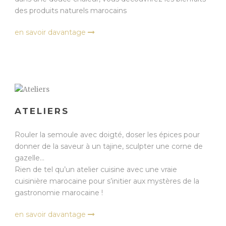
des produits naturels marocains
en savoir davantage
ATELIERS
Rouler la semoule avec doigté, doser les épices pour
donner de la saveur à un tajine, sculpter une corne de
gazelle…
Rien de tel qu’un atelier cuisine avec une vraie
cuisinière marocaine pour s’initier aux mystères de la
gastronomie marocaine !
en savoir davantage