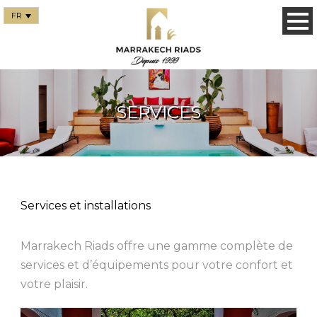
FR
SERVICES
Services et installations
Marrakech Riads offre une gamme complète de
services et d’équipements pour votre confort et
votre plaisir.