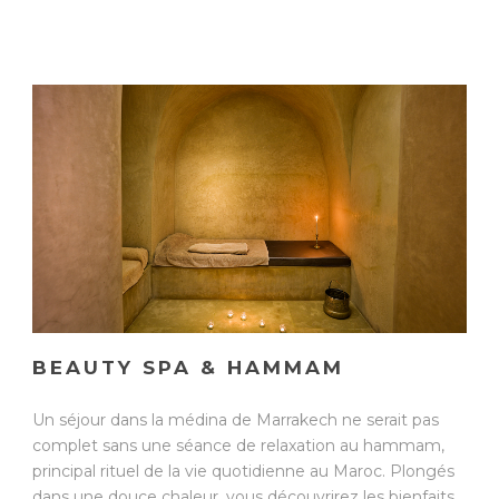
BEAUTY SPA & HAMMAM
Un séjour dans la médina de Marrakech ne serait pas
complet sans une séance de relaxation au hammam,
principal rituel de la vie quotidienne au Maroc. Plongés
dans une douce chaleur, vous découvrirez les bienfaits