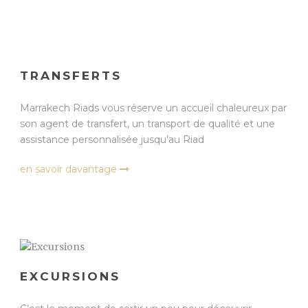
TRANSFERTS
Marrakech Riads vous réserve un accueil chaleureux par
son agent de transfert, un transport de qualité et une
assistance personnalisée jusqu’au Riad
en savoir davantage
EXCURSIONS