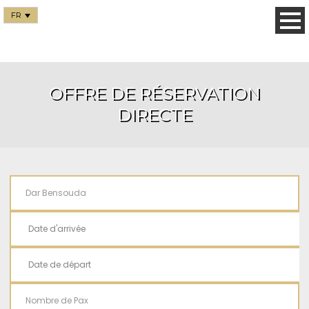
FR
OFFRE DE RÉSERVATION
DIRECTE