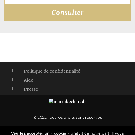
Politique de confidentialité
Aide
Presse
© 2022 Tous les droits sont réservés
Veuillez accepter un « cookie » gratuit de notre part. Il vous