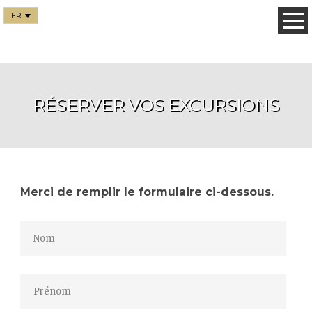
FR
RÉSERVER VOS EXCURSIONS
Merci de remplir le formulaire ci-dessous.