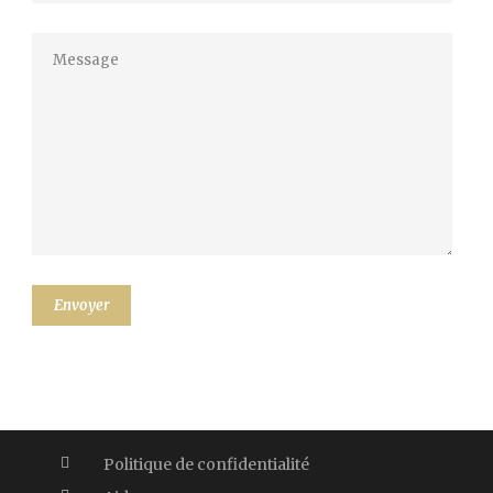
Politique de confidentialité